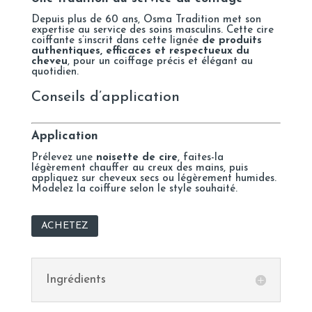
Depuis plus de 60 ans, Osma Tradition met son
expertise au service des soins masculins. Cette cire
coiffante s’inscrit dans cette lignée
de produits
authentiques, efficaces et respectueux du
cheveu
, pour un coiffage précis et élégant au
quotidien.
Conseils d’application
Application
Prélevez une
noisette de cire
, faites-la
légèrement chauffer au creux des mains, puis
appliquez sur cheveux secs ou légèrement humides.
Modelez la coiffure selon le style souhaité.
ACHETEZ
Ingrédients