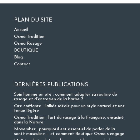
PLAN DU SITE
Accueil
Osma Tradition
Osma Rasage
BOUTIQUE
Blog
Contact
DERNIÈRES PUBLICATIONS
Soin homme en été : comment adapter sa routine de
rasage et d’entretien de la barbe ?
Cire coiffante : l’alliée idéale pour un style naturel et une
tenue légère
Osma Tradition : l’art du rasage à la Française, enraciné
dans la Nature
Movember : pourquoi il est essentiel de parler de la
santé masculine — et comment Boutique Osma s’engage