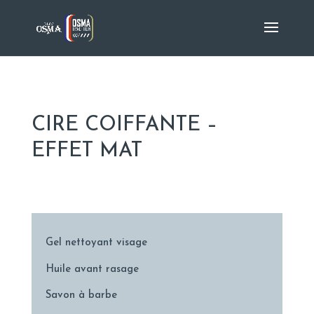
CIRE COIFFANTE –
EFFET MAT
Gel nettoyant visage
Huile avant rasage
Savon à barbe