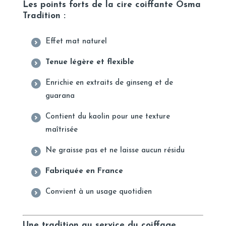
Les points forts de la cire coiffante Osma
Tradition :
Effet mat naturel
Tenue légère et flexible
Enrichie en extraits de ginseng et de
guarana
Contient du kaolin pour une texture
maîtrisée
Ne graisse pas et ne laisse aucun résidu
Fabriquée en France
Convient à un usage quotidien
Une tradition au service du coiffage