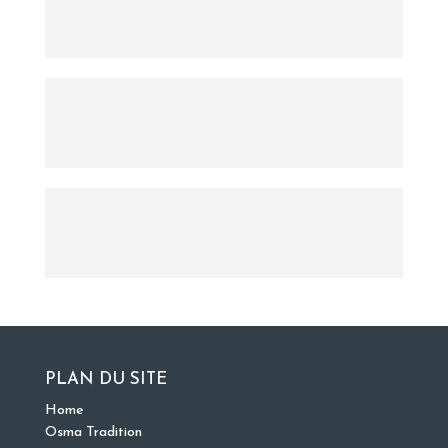
PLAN DU SITE
Home
Osma Tradition