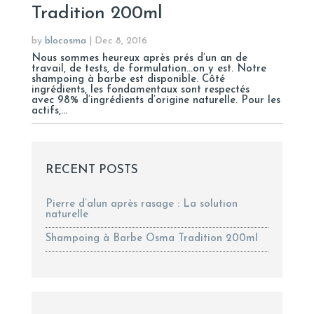
Tradition 200ml
by
blocosma
|
Dec 8, 2016
Nous sommes heureux après prés d’un an de
travail, de tests, de formulation…on y est. Notre
shampoing à barbe est disponible. Côté
ingrédients, les fondamentaux sont respectés
avec 98% d’ingrédients d’origine naturelle. Pour les
actifs,...
RECENT POSTS
Pierre d’alun après rasage : La solution
naturelle
Shampoing à Barbe Osma Tradition 200ml