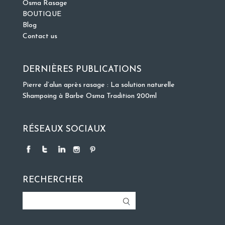
Osma Rasage
BOUTIQUE
Blog
Contact us
DERNIÈRES PUBLICATIONS
Pierre d’alun après rasage : La solution naturelle
Shampoing à Barbe Osma Tradition 200ml
RÉSEAUX SOCIAUX
RECHERCHER