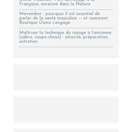
Française, enraciné dans la Nature
Movember : pourquoi il est essentiel de
parler de la santé masculine — et comment
Boutique Osma s’engage
Maîtriser la technique du rasage à l’ancienne
(sabre, coupe-choux) : sécurité, préparation,
entretien