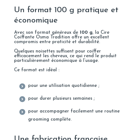
Un format 100 g pratique et
économique
Avec son format généreux de
100 g
, la Cire
Coiffante Osma Tradition offre un excellent
compromis entre praticité et durabilité.
Quelques noisettes suffisent pour coiffer
efficacement les cheveux, ce qui rend le produit
particulièrement économique à l’usage.
Ce format est idéal :
pour une utilisation quotidienne ;
pour durer plusieurs semaines ;
pour accompagner facilement une routine
grooming complète.
Une fabrication française