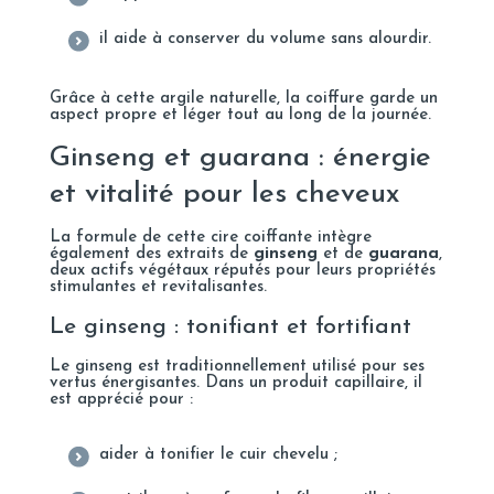
il aide à conserver du volume sans alourdir.
Grâce à cette argile naturelle, la coiffure garde un
aspect propre et léger tout au long de la journée.
Ginseng et guarana : énergie
et vitalité pour les cheveux
La formule de cette cire coiffante intègre
également des extraits de
ginseng
et de
guarana
,
deux actifs végétaux réputés pour leurs propriétés
stimulantes et revitalisantes.
Le ginseng : tonifiant et fortifiant
Le ginseng est traditionnellement utilisé pour ses
vertus énergisantes. Dans un produit capillaire, il
est apprécié pour :
aider à tonifier le cuir chevelu ;