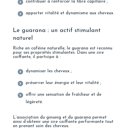
contribuer à renforcer la fibre capillaire ;
apporter vitalité et dynamisme aux cheveux.
Le guarana : un actif stimulant
naturel
Riche en caféine naturelle, le guarana est reconnu
pour ses propriétés stimulantes. Dans une cire
coiffante, il participe à :
dynamiser les cheveux ;
préserver leur énergie et leur vitalité ;
offrir une sensation de fraîcheur et de
légèreté.
L’association du ginseng et du guarana permet
ainsi d’obtenir une cire coiffante performante tout
en prenant soin des cheveux.