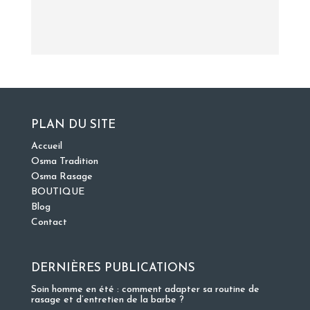
PLAN DU SITE
Accueil
Osma Tradition
Osma Rasage
BOUTIQUE
Blog
Contact
DERNIÈRES PUBLICATIONS
Soin homme en été : comment adapter sa routine de
rasage et d’entretien de la barbe ?