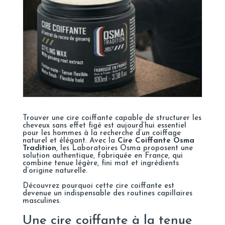
Trouver une cire coiffante capable de structurer les
cheveux sans effet figé est aujourd’hui essentiel
pour les hommes à la recherche d’un coiffage
naturel et élégant. Avec la
Cire Coiffante Osma
Tradition
, les
Laboratoires Osma
proposent une
solution authentique, fabriquée en France, qui
combine tenue légère, fini mat et ingrédients
d’origine naturelle.
Découvrez pourquoi cette cire coiffante est
devenue un indispensable des routines capillaires
masculines.
Une cire coiffante à la tenue