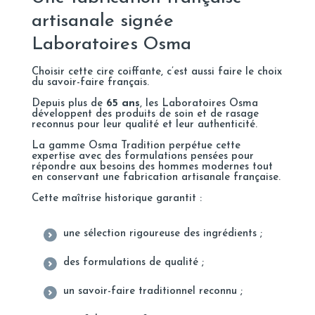
artisanale signée
Laboratoires Osma
Choisir cette cire coiffante, c’est aussi faire le choix
du savoir-faire français.
Depuis plus de
65 ans
, les
Laboratoires Osma
développent des produits de soin et de rasage
reconnus pour leur qualité et leur authenticité.
La gamme
Osma Tradition
perpétue cette
expertise avec des formulations pensées pour
répondre aux besoins des hommes modernes tout
en conservant une fabrication artisanale française.
Cette maîtrise historique garantit :
une sélection rigoureuse des ingrédients ;
des formulations de qualité ;
un savoir-faire traditionnel reconnu ;