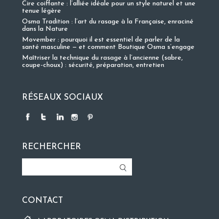
Cire coiffante : l’alliée idéale pour un style naturel et une
tenue légère
Osma Tradition : l’art du rasage à la Française, enraciné
dans la Nature
Movember : pourquoi il est essentiel de parler de la
santé masculine — et comment Boutique Osma s’engage
Maîtriser la technique du rasage à l’ancienne (sabre,
coupe-choux) : sécurité, préparation, entretien
RÉSEAUX SOCIAUX
RECHERCHER
CONTACT