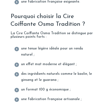
une fabrication française exigeante.
Pourquoi choisir la Cire
Coiffante Osma Tradition ?
La Cire Coiffante Osma Tradition se distingue par
plusieurs points forts :
une tenue légère idéale pour un rendu
naturel ;
un effet mat moderne et élégant ;
des ingrédients naturels comme le kaolin, le
ginseng et le guarana ;
un format 100 g économique ;
une fabrication française artisanale ;