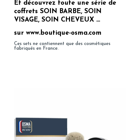
Et découvrez toute une série de
coffrets SOIN BARBE, SOIN
VISAGE, SOIN CHEVEUX …
sur www.boutique-osma.com
Ces sets ne contiennent que des cosmétiques
fabriqués en France.