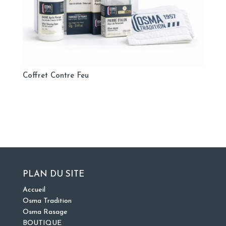
Coffret Contre Feu
PLAN DU SITE
Accueil
Osma Tradition
Osma Rasage
BOUTIQUE