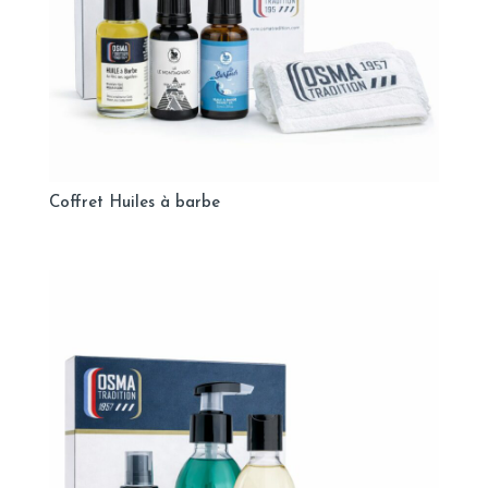
Coffret Huiles à barbe