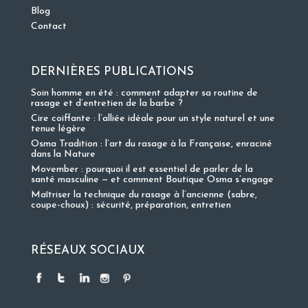
Blog
Contact
DERNIÈRES PUBLICATIONS
Soin homme en été : comment adapter sa routine de
rasage et d’entretien de la barbe ?
Cire coiffante : l’alliée idéale pour un style naturel et une
tenue légère
Osma Tradition : l’art du rasage à la Française, enraciné
dans la Nature
Movember : pourquoi il est essentiel de parler de la
santé masculine — et comment Boutique Osma s’engage
Maîtriser la technique du rasage à l’ancienne (sabre,
coupe-choux) : sécurité, préparation, entretien
RÉSEAUX SOCIAUX