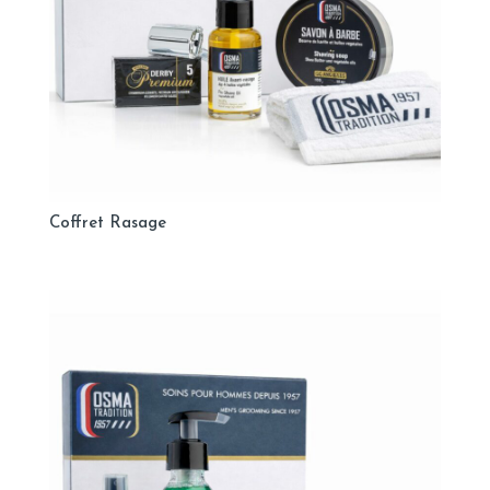
Coffret Rasage