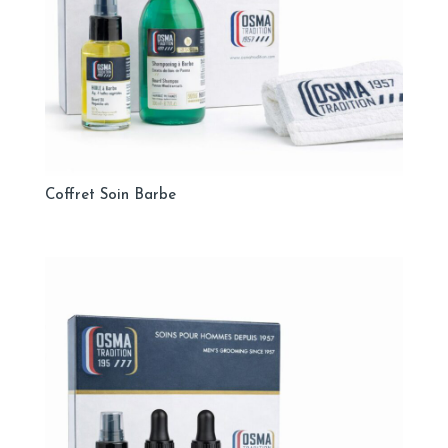
Coffret Soin Barbe