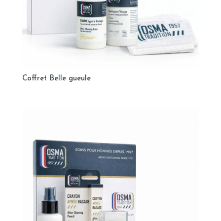
Coffret Belle gueule