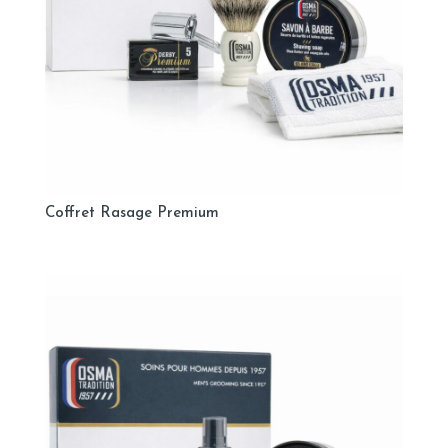
Coffret Rasage Premium