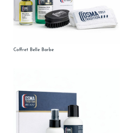
Coffret Belle Barbe