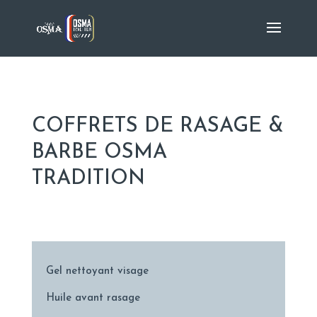
COFFRETS DE RASAGE &
BARBE OSMA
TRADITION
Gel nettoyant visage
Huile avant rasage