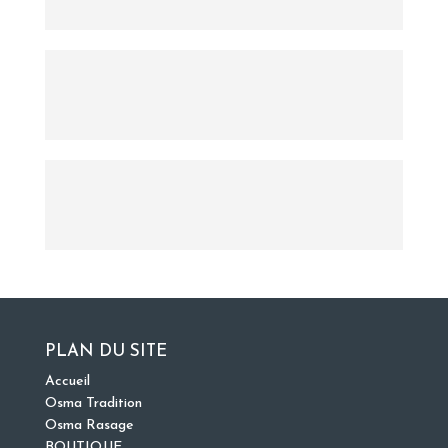
PLAN DU SITE
Accueil
Osma Tradition
Osma Rasage
BOUTIQUE