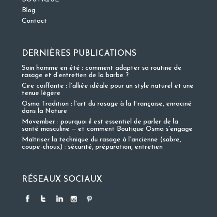
Blog
Contact
DERNIÈRES PUBLICATIONS
Soin homme en été : comment adapter sa routine de
rasage et d’entretien de la barbe ?
Cire coiffante : l’alliée idéale pour un style naturel et une
tenue légère
Osma Tradition : l’art du rasage à la Française, enraciné
dans la Nature
Movember : pourquoi il est essentiel de parler de la
santé masculine — et comment Boutique Osma s’engage
Maîtriser la technique du rasage à l’ancienne (sabre,
coupe-choux) : sécurité, préparation, entretien
RÉSEAUX SOCIAUX