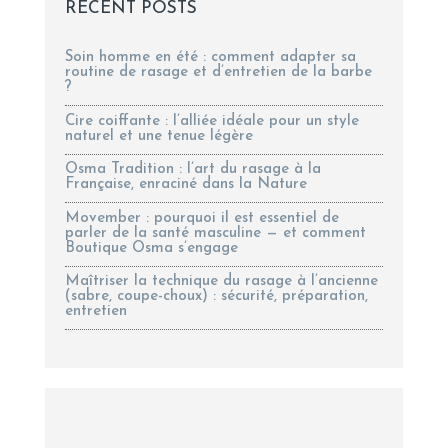
RECENT POSTS
Soin homme en été : comment adapter sa
routine de rasage et d’entretien de la barbe
?
Cire coiffante : l’alliée idéale pour un style
naturel et une tenue légère
Osma Tradition : l’art du rasage à la
Française, enraciné dans la Nature
Movember : pourquoi il est essentiel de
parler de la santé masculine — et comment
Boutique Osma s’engage
Maîtriser la technique du rasage à l’ancienne
(sabre, coupe-choux) : sécurité, préparation,
entretien