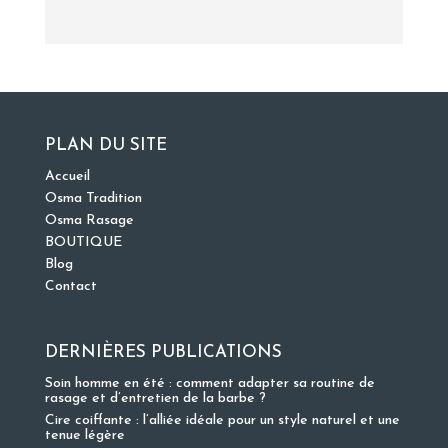
PLAN DU SITE
Accueil
Osma Tradition
Osma Rasage
BOUTIQUE
Blog
Contact
DERNIÈRES PUBLICATIONS
Soin homme en été : comment adapter sa routine de
rasage et d’entretien de la barbe ?
Cire coiffante : l’alliée idéale pour un style naturel et une
tenue légère