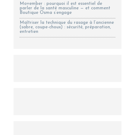
Movember : pourquoi il est essentiel de
parler de la santé masculine — et comment
Boutique Osma s’engage
Maîtriser la technique du rasage à l’ancienne
(sabre, coupe-choux) : sécurité, préparation,
entretien