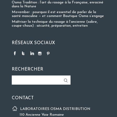
Osma Tradition : l’art du rasage à la Française, enraciné
dans la Nature
Movember : pourquoi il est essentiel de parler de la
santé masculine — et comment Boutique Osma s’engage
Maîtriser la technique du rasage à l’ancienne (sabre,
coupe-choux) : sécurité, préparation, entretien
RÉSEAUX SOCIAUX
RECHERCHER
CONTACT
LABORATOIRES OSMA DISTRIBUTION
110 Ancienne Voie Romaine