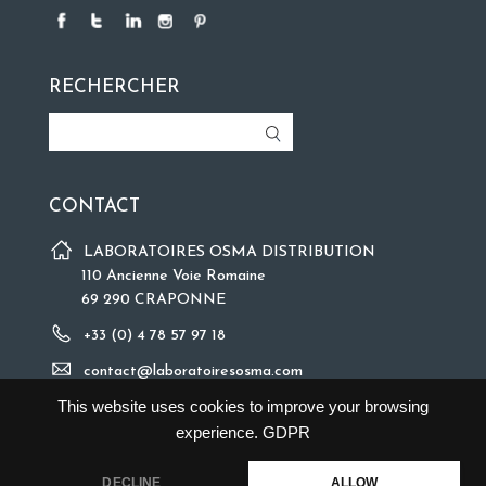
RECHERCHER
CONTACT
LABORATOIRES OSMA DISTRIBUTION
110 Ancienne Voie Romaine
69 290 CRAPONNE
+33 (0) 4 78 57 97 18
contact@laboratoiresosma.com
This website uses cookies to improve your browsing
experience.
GDPR
DECLINE
ALLOW