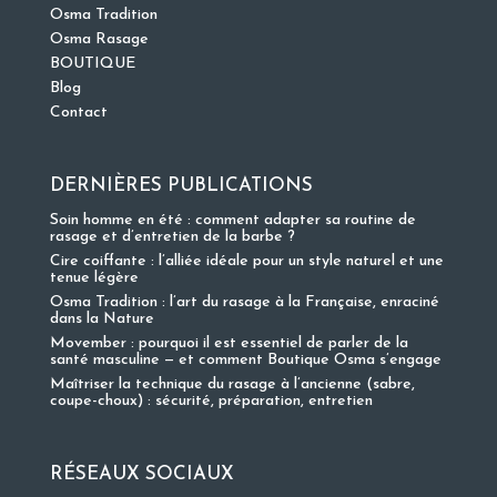
Osma Tradition
Osma Rasage
BOUTIQUE
Blog
Contact
DERNIÈRES PUBLICATIONS
Soin homme en été : comment adapter sa routine de
rasage et d’entretien de la barbe ?
Cire coiffante : l’alliée idéale pour un style naturel et une
tenue légère
Osma Tradition : l’art du rasage à la Française, enraciné
dans la Nature
Movember : pourquoi il est essentiel de parler de la
santé masculine — et comment Boutique Osma s’engage
Maîtriser la technique du rasage à l’ancienne (sabre,
coupe-choux) : sécurité, préparation, entretien
RÉSEAUX SOCIAUX