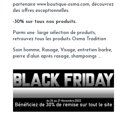
partenaire
www.boutique-osma.com
, découvrez
des offres exceptionnelles.
-30% sur tous nos produits.
Parmi une large sélection de produits,
retrouvez tous les produits Osma Tradition
Soin homme, Rasage, Visage, entretien barbe,
pierre d’alun après rasage, shampoings …