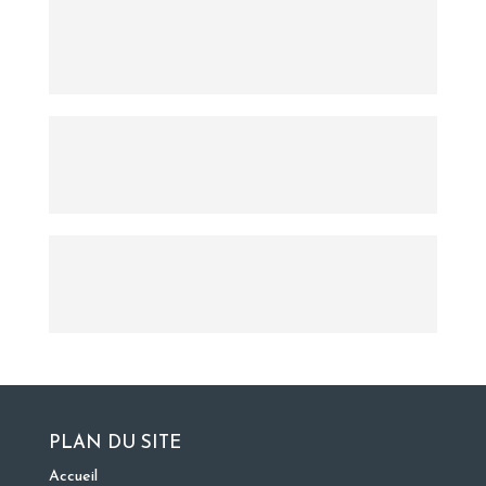
PLAN DU SITE
Accueil