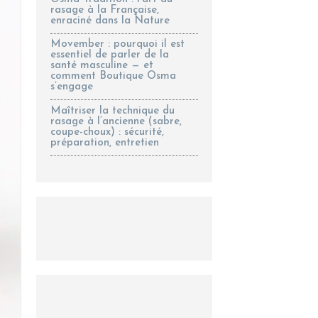
rasage à la Française,
enraciné dans la Nature
Movember : pourquoi il est
essentiel de parler de la
santé masculine — et
comment Boutique Osma
s’engage
Maîtriser la technique du
rasage à l’ancienne (sabre,
coupe-choux) : sécurité,
préparation, entretien