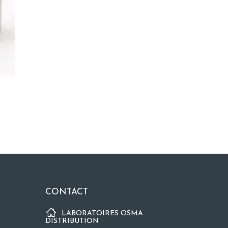
CONTACT
LABORATOIRES OSMA
DISTRIBUTION