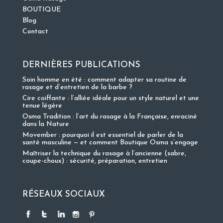
BOUTIQUE
Blog
Contact
DERNIÈRES PUBLICATIONS
Soin homme en été : comment adapter sa routine de
rasage et d’entretien de la barbe ?
Cire coiffante : l’alliée idéale pour un style naturel et une
tenue légère
Osma Tradition : l’art du rasage à la Française, enraciné
dans la Nature
Movember : pourquoi il est essentiel de parler de la
santé masculine — et comment Boutique Osma s’engage
Maîtriser la technique du rasage à l’ancienne (sabre,
coupe-choux) : sécurité, préparation, entretien
RÉSEAUX SOCIAUX