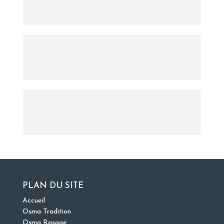
PLAN DU SITE
Accueil
Osma Tradition
Osma Rasage