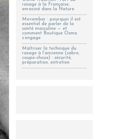
rasage à la Française,
enraciné dans la Nature
Movember : pourquoi il est
essentiel de parler de la
santé masculine — et
comment Boutique Osma
s’engage
Maîtriser la technique du
rasage à l’ancienne (sabre,
coupe-choux) : sécurité,
préparation, entretien