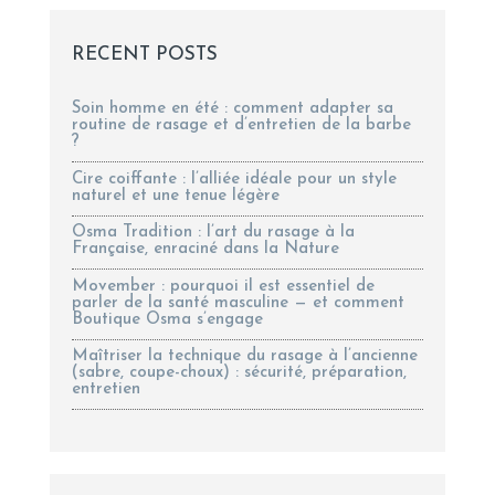
RECENT POSTS
Soin homme en été : comment adapter sa
routine de rasage et d’entretien de la barbe
?
Cire coiffante : l’alliée idéale pour un style
naturel et une tenue légère
Osma Tradition : l’art du rasage à la
Française, enraciné dans la Nature
Movember : pourquoi il est essentiel de
parler de la santé masculine — et comment
Boutique Osma s’engage
Maîtriser la technique du rasage à l’ancienne
(sabre, coupe-choux) : sécurité, préparation,
entretien