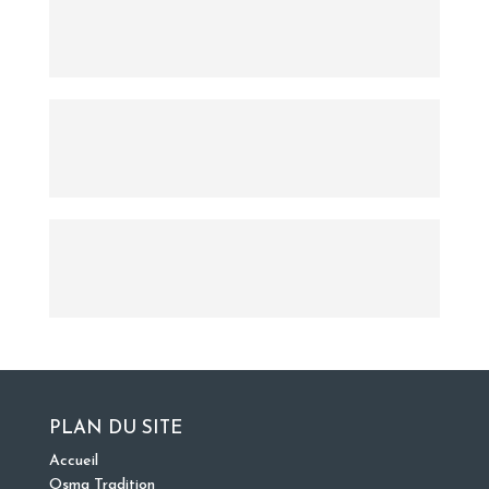
PLAN DU SITE
Accueil
Osma Tradition