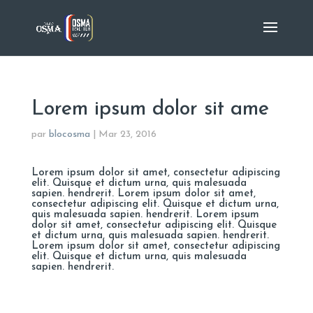
Lorem ipsum dolor sit ame
par
blocosma
|
Mar 23, 2016
Lorem ipsum dolor sit amet, consectetur adipiscing
elit. Quisque et dictum urna, quis malesuada
sapien. hendrerit. Lorem ipsum dolor sit amet,
consectetur adipiscing elit. Quisque et dictum urna,
quis malesuada sapien. hendrerit. Lorem ipsum
dolor sit amet, consectetur adipiscing elit. Quisque
et dictum urna, quis malesuada sapien. hendrerit.
Lorem ipsum dolor sit amet, consectetur adipiscing
elit. Quisque et dictum urna, quis malesuada
sapien. hendrerit.