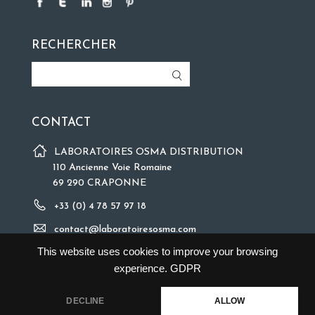
RECHERCHER
CONTACT
LABORATOIRES OSMA DISTRIBUTION
110 Ancienne Voie Romaine
69 290 CRAPONNE
+33 (0) 4 78 57 97 18
contact@laboratoiresosma.com
This website uses cookies to improve your browsing
experience.
GDPR
DECLINE
ALLOW