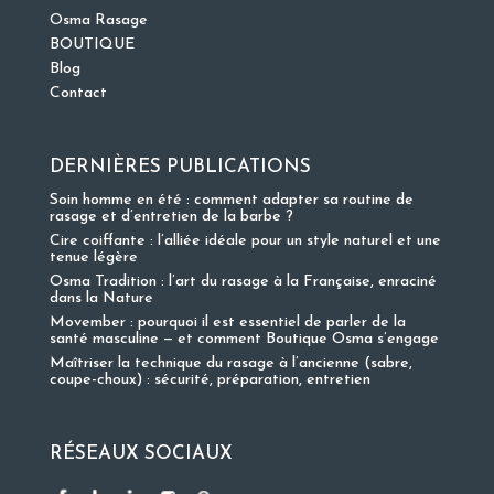
Osma Rasage
BOUTIQUE
Blog
Contact
DERNIÈRES PUBLICATIONS
Soin homme en été : comment adapter sa routine de
rasage et d’entretien de la barbe ?
Cire coiffante : l’alliée idéale pour un style naturel et une
tenue légère
Osma Tradition : l’art du rasage à la Française, enraciné
dans la Nature
Movember : pourquoi il est essentiel de parler de la
santé masculine — et comment Boutique Osma s’engage
Maîtriser la technique du rasage à l’ancienne (sabre,
coupe-choux) : sécurité, préparation, entretien
RÉSEAUX SOCIAUX