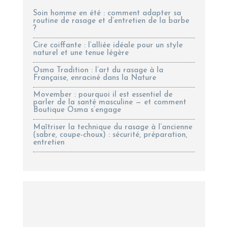
Soin homme en été : comment adapter sa
routine de rasage et d’entretien de la barbe
?
Cire coiffante : l’alliée idéale pour un style
naturel et une tenue légère
Osma Tradition : l’art du rasage à la
Française, enraciné dans la Nature
Movember : pourquoi il est essentiel de
parler de la santé masculine — et comment
Boutique Osma s’engage
Maîtriser la technique du rasage à l’ancienne
(sabre, coupe-choux) : sécurité, préparation,
entretien