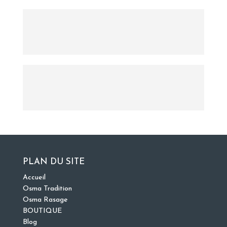
PLAN DU SITE
Accueil
Osma Tradition
Osma Rasage
BOUTIQUE
Blog