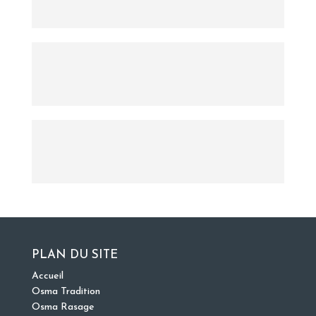
PLAN DU SITE
Accueil
Osma Tradition
Osma Rasage