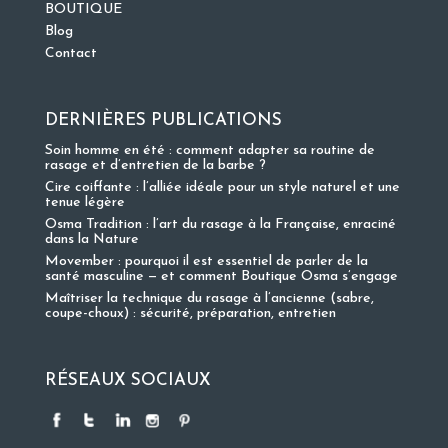
BOUTIQUE
Blog
Contact
DERNIÈRES PUBLICATIONS
Soin homme en été : comment adapter sa routine de
rasage et d’entretien de la barbe ?
Cire coiffante : l’alliée idéale pour un style naturel et une
tenue légère
Osma Tradition : l’art du rasage à la Française, enraciné
dans la Nature
Movember : pourquoi il est essentiel de parler de la
santé masculine — et comment Boutique Osma s’engage
Maîtriser la technique du rasage à l’ancienne (sabre,
coupe-choux) : sécurité, préparation, entretien
RÉSEAUX SOCIAUX