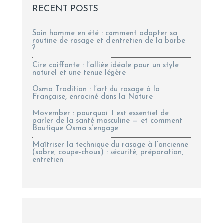
RECENT POSTS
Soin homme en été : comment adapter sa
routine de rasage et d’entretien de la barbe
?
Cire coiffante : l’alliée idéale pour un style
naturel et une tenue légère
Osma Tradition : l’art du rasage à la
Française, enraciné dans la Nature
Movember : pourquoi il est essentiel de
parler de la santé masculine — et comment
Boutique Osma s’engage
Maîtriser la technique du rasage à l’ancienne
(sabre, coupe-choux) : sécurité, préparation,
entretien