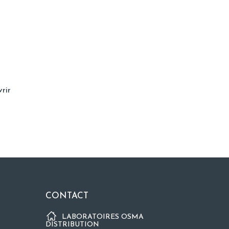
vrir
CONTACT
LABORATOIRES OSMA
DISTRIBUTION