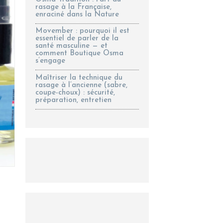
rasage à la Française,
enraciné dans la Nature
Movember : pourquoi il est
essentiel de parler de la
santé masculine — et
comment Boutique Osma
s’engage
Maîtriser la technique du
rasage à l’ancienne (sabre,
coupe-choux) : sécurité,
préparation, entretien