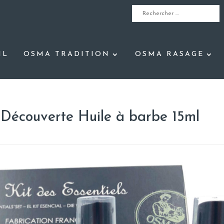
IL
OSMA TRADITION
OSMA RASAGE
 Découverte Huile à barbe 15ml