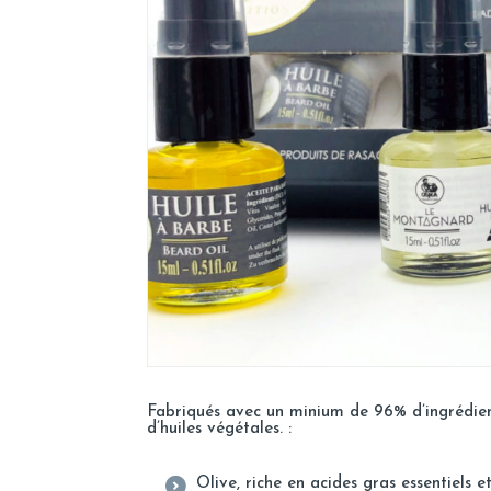
Fabriqués avec un minium de 96% d’ingrédients
d’huiles végétales. :
Olive, riche en acides gras essentiels 