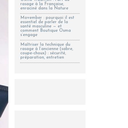
rasage à la Française,
enraciné dans la Nature
Movember : pourquoi il est
essentiel de parler de la
santé masculine — et
comment Boutique Osma
s’engage
Maîtriser la technique du
rasage à l’ancienne (sabre,
coupe-choux) : sécurité,
préparation, entretien