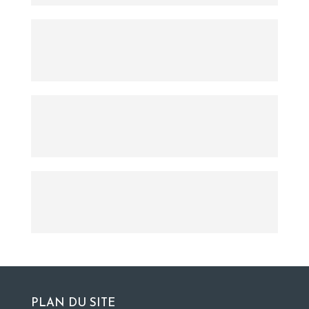
PLAN DU SITE