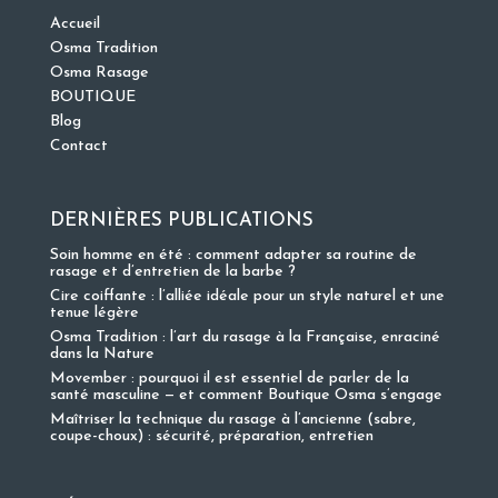
Accueil
Osma Tradition
Osma Rasage
BOUTIQUE
Blog
Contact
DERNIÈRES PUBLICATIONS
Soin homme en été : comment adapter sa routine de
rasage et d’entretien de la barbe ?
Cire coiffante : l’alliée idéale pour un style naturel et une
tenue légère
Osma Tradition : l’art du rasage à la Française, enraciné
dans la Nature
Movember : pourquoi il est essentiel de parler de la
santé masculine — et comment Boutique Osma s’engage
Maîtriser la technique du rasage à l’ancienne (sabre,
coupe-choux) : sécurité, préparation, entretien