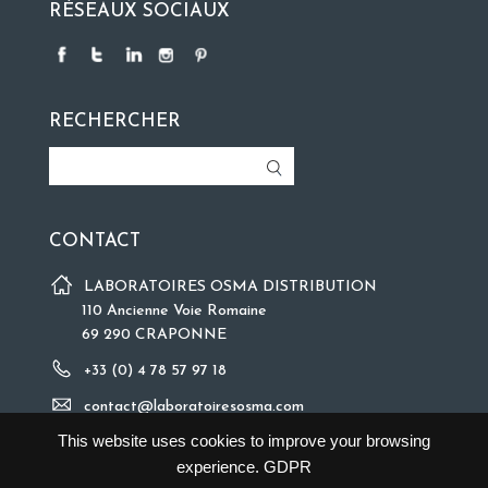
RÉSEAUX SOCIAUX
RECHERCHER
CONTACT
LABORATOIRES OSMA DISTRIBUTION
110 Ancienne Voie Romaine
69 290 CRAPONNE
+33 (0) 4 78 57 97 18
contact@laboratoiresosma.com
This website uses cookies to improve your browsing
experience.
GDPR