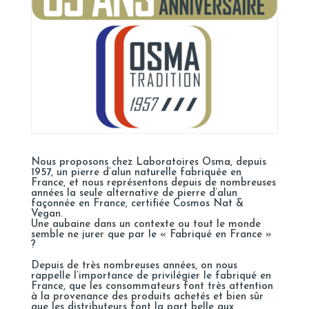
Nous proposons chez Laboratoires Osma, depuis
1957, un pierre d’alun naturelle fabriquée en
France, et nous représentons depuis de nombreuses
années la seule alternative de pierre d’alun
façonnée en France, certifiée Cosmos Nat &
Vegan.
Une aubaine dans un contexte ou tout le monde
semble ne jurer que par le « Fabriqué en France »
?
Depuis de très nombreuses années, on nous
rappelle l’importance de privilégier le fabriqué en
France, que les consommateurs font très attention
à la provenance des produits achetés et bien sûr
que les distributeurs font la part belle aux