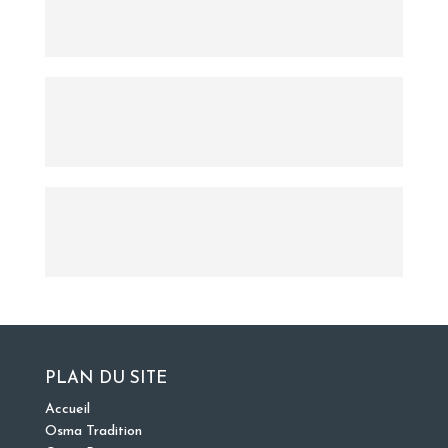
PLAN DU SITE
Accueil
Osma Tradition