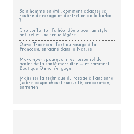
Soin homme en été : comment adapter sa
routine de rasage et d’entretien de la barbe
?
Cire coiffante : l’alliée idéale pour un style
naturel et une tenue légère
Osma Tradition : l’art du rasage à la
Française, enraciné dans la Nature
Movember : pourquoi il est essentiel de
parler de la santé masculine — et comment
Boutique Osma s’engage
Maîtriser la technique du rasage à l’ancienne
(sabre, coupe-choux) : sécurité, préparation,
entretien