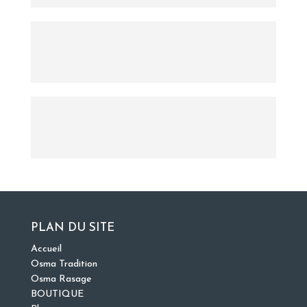
PLAN DU SITE
Accueil
Osma Tradition
Osma Rasage
BOUTIQUE