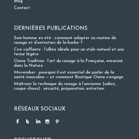
Blog
Contact
DERNIÈRES PUBLICATIONS
Soin homme en été : comment adapter sa routine de
rasage et d’entretien de la barbe ?
Cire coiffante : l’alliée idéale pour un style naturel et une
tenue légère
Osma Tradition : l’art du rasage à la Française, enraciné
dans la Nature
Movember : pourquoi il est essentiel de parler de la
santé masculine — et comment Boutique Osma s’engage
Maîtriser la technique du rasage à l’ancienne (sabre,
coupe-choux) : sécurité, préparation, entretien
RÉSEAUX SOCIAUX