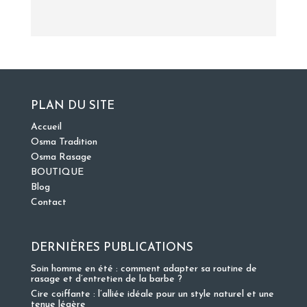
PLAN DU SITE
Accueil
Osma Tradition
Osma Rasage
BOUTIQUE
Blog
Contact
DERNIÈRES PUBLICATIONS
Soin homme en été : comment adapter sa routine de
rasage et d’entretien de la barbe ?
Cire coiffante : l’alliée idéale pour un style naturel et une
tenue légère