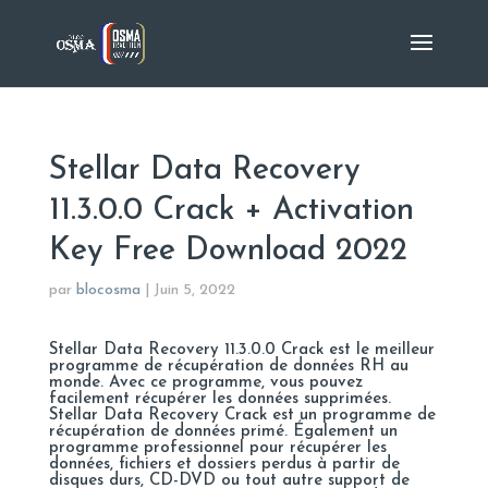
Stellar Data Recovery
11.3.0.0 Crack + Activation
Key Free Download 2022
par
blocosma
|
Juin 5, 2022
Stellar Data Recovery 11.3.0.0 Crack est le meilleur
programme de récupération de données RH au
monde. Avec ce programme, vous pouvez
facilement récupérer les données supprimées.
Stellar Data Recovery Crack est un programme de
récupération de données primé. Également un
programme professionnel pour récupérer les
données, fichiers et dossiers perdus à partir de
disques durs, CD-DVD ou tout autre support de