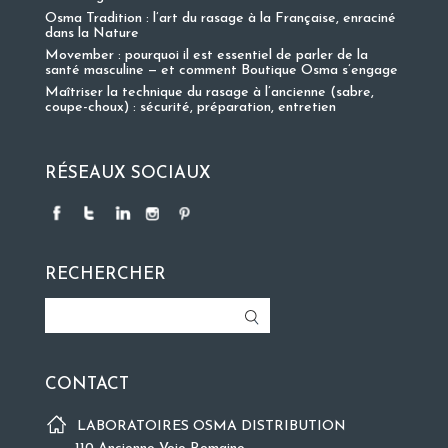
Osma Tradition : l’art du rasage à la Française, enraciné
dans la Nature
Movember : pourquoi il est essentiel de parler de la
santé masculine — et comment Boutique Osma s’engage
Maîtriser la technique du rasage à l’ancienne (sabre,
coupe-choux) : sécurité, préparation, entretien
RÉSEAUX SOCIAUX
RECHERCHER
CONTACT
LABORATOIRES OSMA DISTRIBUTION