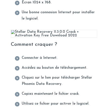
Écran 1024 x 768.
Une bonne connexion Internet pour installer
le logiciel.
Comment craquer ?
Connecter à Internet.
Accédez au bouton de téléchargement.
Cliquez sur le lien pour télécharger Stellar
Phoenix Data Recovery.
Copiez maintenant le fichier crack.
Utilisez ce fichier pour activer le logiciel.