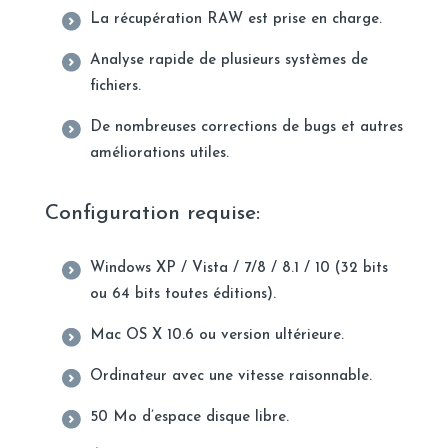
La récupération RAW est prise en charge.
Analyse rapide de plusieurs systèmes de
fichiers.
De nombreuses corrections de bugs et autres
améliorations utiles.
Configuration requise:
Windows XP / Vista / 7/8 / 8.1 / 10 (32 bits
ou 64 bits toutes éditions).
Mac OS X 10.6 ou version ultérieure.
Ordinateur avec une vitesse raisonnable.
50 Mo d’espace disque libre.