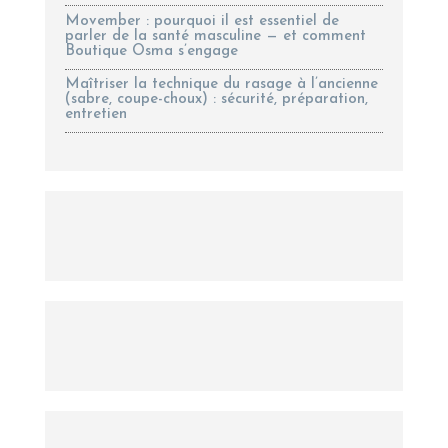
Movember : pourquoi il est essentiel de
parler de la santé masculine — et comment
Boutique Osma s’engage
Maîtriser la technique du rasage à l’ancienne
(sabre, coupe-choux) : sécurité, préparation,
entretien