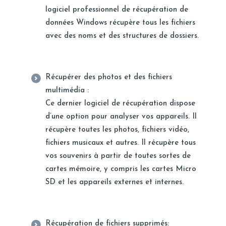
logiciel professionnel de récupération de
données Windows récupère tous les fichiers
avec des noms et des structures de dossiers.
Récupérer des photos et des fichiers
multimédia :
Ce dernier logiciel de récupération dispose
d’une option pour analyser vos appareils. Il
récupère toutes les photos, fichiers vidéo,
fichiers musicaux et autres. Il récupère tous
vos souvenirs à partir de toutes sortes de
cartes mémoire, y compris les cartes Micro
SD et les appareils externes et internes.
Récupération de fichiers supprimés: