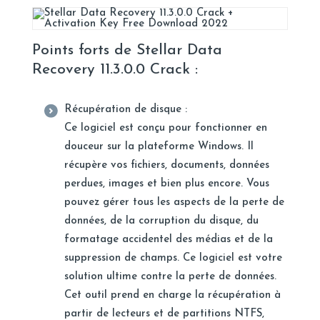
Points forts de Stellar Data
Recovery 11.3.0.0 Crack :
Récupération de disque :
Ce logiciel est conçu pour fonctionner en
douceur sur la plateforme Windows. Il
récupère vos fichiers, documents, données
perdues, images et bien plus encore. Vous
pouvez gérer tous les aspects de la perte de
données, de la corruption du disque, du
formatage accidentel des médias et de la
suppression de champs. Ce logiciel est votre
solution ultime contre la perte de données.
Cet outil prend en charge la récupération à
partir de lecteurs et de partitions NTFS,