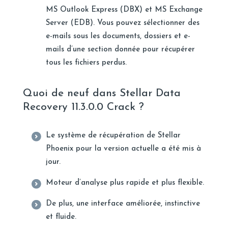
MS Outlook Express (DBX) et MS Exchange
Server (EDB). Vous pouvez sélectionner des
e-mails sous les documents, dossiers et e-
mails d’une section donnée pour récupérer
tous les fichiers perdus.
Quoi de neuf dans Stellar Data
Recovery 11.3.0.0 Crack ?
Le système de récupération de Stellar
Phoenix pour la version actuelle a été mis à
jour.
Moteur d’analyse plus rapide et plus flexible.
De plus, une interface améliorée, instinctive
et fluide.