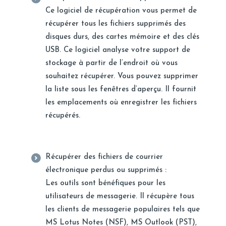
Ce logiciel de récupération vous permet de
récupérer tous les fichiers supprimés des
disques durs, des cartes mémoire et des clés
USB. Ce logiciel analyse votre support de
stockage à partir de l’endroit où vous
souhaitez récupérer. Vous pouvez supprimer
la liste sous les fenêtres d’aperçu. Il fournit
les emplacements où enregistrer les fichiers
récupérés.
Récupérer des fichiers de courrier
électronique perdus ou supprimés :
Les outils sont bénéfiques pour les
utilisateurs de messagerie. Il récupère tous
les clients de messagerie populaires tels que
MS Lotus Notes (NSF), MS Outlook (PST),