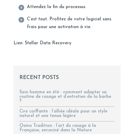
Attendez la fin du processus.
C’est tout. Profitez de votre logiciel sans
frais pour une activation à vie.
Lien:
Stellar Data Recovery
RECENT POSTS
Soin homme en été : comment adapter sa
routine de rasage et d’entretien de la barbe
?
Cire coiffante : l’alliée idéale pour un style
naturel et une tenue légère
Osma Tradition : l’art du rasage à la
Française, enraciné dans la Nature