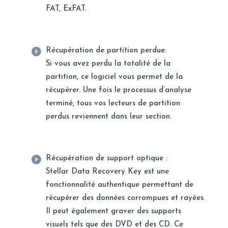
FAT, ExFAT.
Récupération de partition perdue:
Si vous avez perdu la totalité de la
partition, ce logiciel vous permet de la
récupérer. Une fois le processus d’analyse
terminé, tous vos lecteurs de partition
perdus reviennent dans leur section.
Récupération de support optique :
Stellar Data Recovery Key est une
fonctionnalité authentique permettant de
récupérer des données corrompues et rayées.
Il peut également graver des supports
visuels tels que des DVD et des CD. Ce