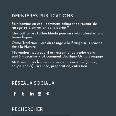
DERNIÈRES PUBLICATIONS
Soin homme en été : comment adapter sa routine de
rasage et d’entretien de la barbe ?
Cire coiffante : l’alliée idéale pour un style naturel et une
tenue légère
Osma Tradition : l’art du rasage à la Française, enraciné
dans la Nature
Movember : pourquoi il est essentiel de parler de la
santé masculine — et comment Boutique Osma s’engage
Maîtriser la technique du rasage à l’ancienne (sabre,
coupe-choux) : sécurité, préparation, entretien
RÉSEAUX SOCIAUX
RECHERCHER