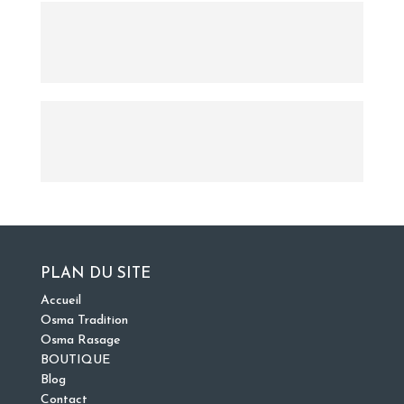
PLAN DU SITE
Accueil
Osma Tradition
Osma Rasage
BOUTIQUE
Blog
Contact