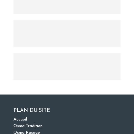
PLAN DU SITE
Accueil
Osma Tradition
Osma Rasage