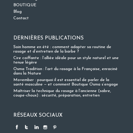
BOUTIQUE
Blog
Contact
DERNIÈRES PUBLICATIONS
Soin homme en été : comment adapter sa routine de
rasage et d’entretien de la barbe ?
Cire coiffante : l’alliée idéale pour un style naturel et une
tenue légère
Osma Tradition : l’art du rasage à la Française, enraciné
dans la Nature
Movember : pourquoi il est essentiel de parler de la
santé masculine — et comment Boutique Osma s’engage
Maîtriser la technique du rasage à l’ancienne (sabre,
coupe-choux) : sécurité, préparation, entretien
RÉSEAUX SOCIAUX