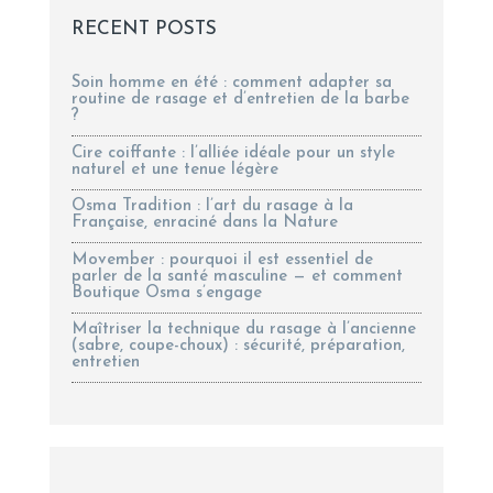
RECENT POSTS
Soin homme en été : comment adapter sa
routine de rasage et d’entretien de la barbe
?
Cire coiffante : l’alliée idéale pour un style
naturel et une tenue légère
Osma Tradition : l’art du rasage à la
Française, enraciné dans la Nature
Movember : pourquoi il est essentiel de
parler de la santé masculine — et comment
Boutique Osma s’engage
Maîtriser la technique du rasage à l’ancienne
(sabre, coupe-choux) : sécurité, préparation,
entretien