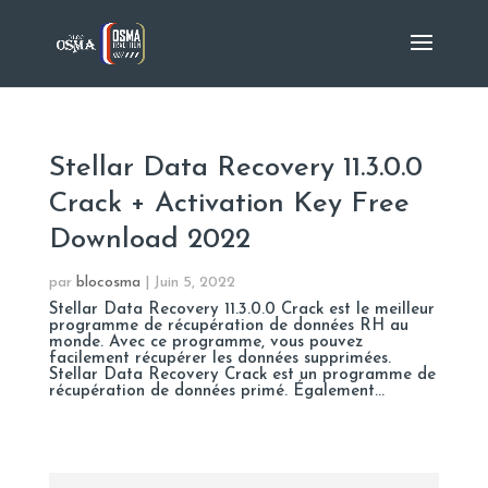
Stellar Data Recovery 11.3.0.0
Crack + Activation Key Free
Download 2022
par
blocosma
|
Juin 5, 2022
Stellar Data Recovery 11.3.0.0 Crack est le meilleur
programme de récupération de données RH au
monde. Avec ce programme, vous pouvez
facilement récupérer les données supprimées.
Stellar Data Recovery Crack est un programme de
récupération de données primé. Également...