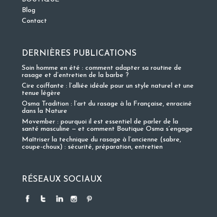
Blog
Contact
DERNIÈRES PUBLICATIONS
Soin homme en été : comment adapter sa routine de
rasage et d’entretien de la barbe ?
Cire coiffante : l’alliée idéale pour un style naturel et une
tenue légère
Osma Tradition : l’art du rasage à la Française, enraciné
dans la Nature
Movember : pourquoi il est essentiel de parler de la
santé masculine — et comment Boutique Osma s’engage
Maîtriser la technique du rasage à l’ancienne (sabre,
coupe-choux) : sécurité, préparation, entretien
RÉSEAUX SOCIAUX