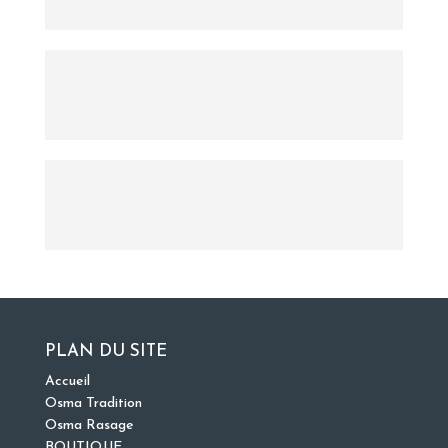
PLAN DU SITE
Accueil
Osma Tradition
Osma Rasage
BOUTIQUE