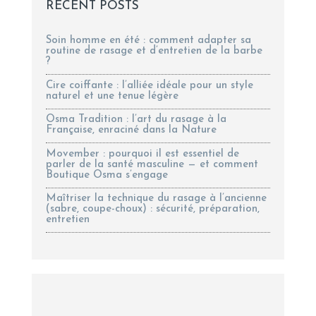
RECENT POSTS
Soin homme en été : comment adapter sa
routine de rasage et d’entretien de la barbe
?
Cire coiffante : l’alliée idéale pour un style
naturel et une tenue légère
Osma Tradition : l’art du rasage à la
Française, enraciné dans la Nature
Movember : pourquoi il est essentiel de
parler de la santé masculine — et comment
Boutique Osma s’engage
Maîtriser la technique du rasage à l’ancienne
(sabre, coupe-choux) : sécurité, préparation,
entretien