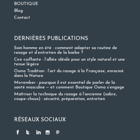
BOUTIQUE
Blog
Contact
DERNIÈRES PUBLICATIONS
Soin homme en été : comment adapter sa routine de
rasage et d’entretien de la barbe ?
Cire coiffante : l’alliée idéale pour un style naturel et une
tenue légère
Osma Tradition : l’art du rasage à la Française, enraciné
dans la Nature
Movember : pourquoi il est essentiel de parler de la
santé masculine — et comment Boutique Osma s’engage
Maîtriser la technique du rasage à l’ancienne (sabre,
coupe-choux) : sécurité, préparation, entretien
RÉSEAUX SOCIAUX