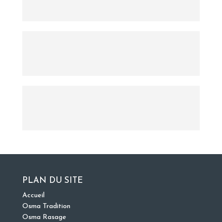
PLAN DU SITE
Accueil
Osma Tradition
Osma Rasage