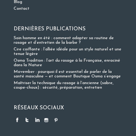
Blog
Contact
DERNIÈRES PUBLICATIONS
Soin homme en été : comment adapter sa routine de
rasage et d’entretien de la barbe ?
Cire coiffante : l’alliée idéale pour un style naturel et une
tenue légère
Osma Tradition : l’art du rasage à la Française, enraciné
dans la Nature
Movember : pourquoi il est essentiel de parler de la
santé masculine — et comment Boutique Osma s’engage
Maîtriser la technique du rasage à l’ancienne (sabre,
coupe-choux) : sécurité, préparation, entretien
RÉSEAUX SOCIAUX