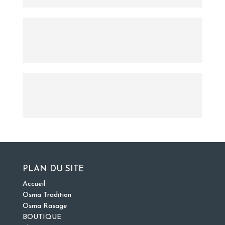
PLAN DU SITE
Accueil
Osma Tradition
Osma Rasage
BOUTIQUE